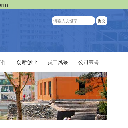
orm
工作
创新创业
员工风采
公司荣誉