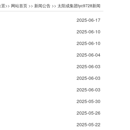
置>>
网站首页
>>
新闻公告
>>
太阳成集团tyc9728新闻
2025-06-17
2025-06-10
2025-06-10
2025-06-04
2025-06-03
2025-06-03
2025-06-03
2025-05-30
2025-05-26
2025-05-22