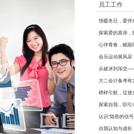
员工工作
情暖冬日，爱伴成
探索爱的真谛，
心伴青春，赋能同
会乐运动展风采 
从破冰到深交—
大二会计备考有
榜样引航，绽放光
探索自我，职引
认识“隐形的信号
自我认知与成长