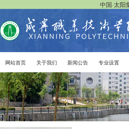
中国·太阳集团
网站首页
关于我们
新闻公告
专业设置