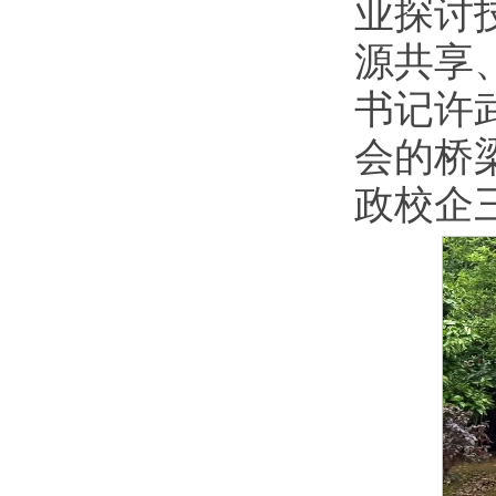
业探讨
源共享
书记许
会的桥
政校企