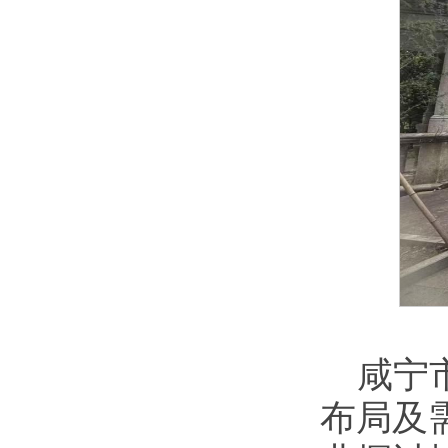
咸宁
布局及