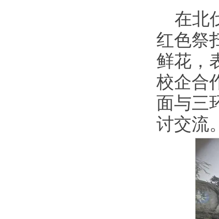
在北
红色祭
鲜花，
校企合
面与三
讨交流