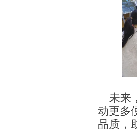
未来
动更多
品质，