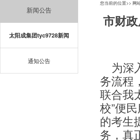
您当前的位置>>
网
新闻公告
市财政
太阳成集团tyc9728新闻
通知公告
为深
务流程，
联合我太
校”便
的考生
务，真