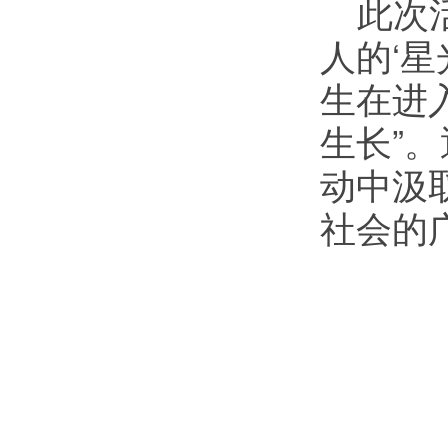
此次
人的‘
生在进
生长”
动中汲
社会的