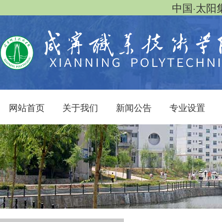
中国·太阳集团
网站首页
关于我们
新闻公告
专业设置