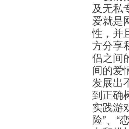
及无私
爱就是
性，并
方分享
侣之间
间的爱
发展出
到正确
实践游
险”、