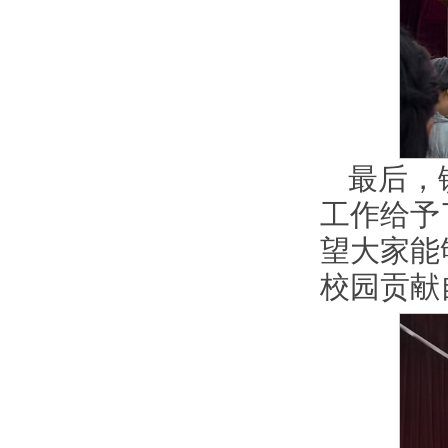
最后，
工作给予
望大家能
校园贡献