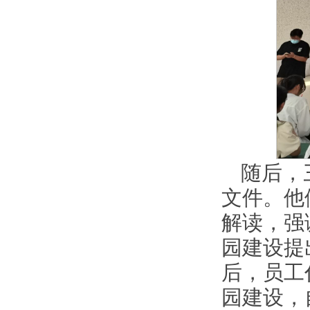
随后，
文件。他
解读，强
园建设提
后，员工
园建设，