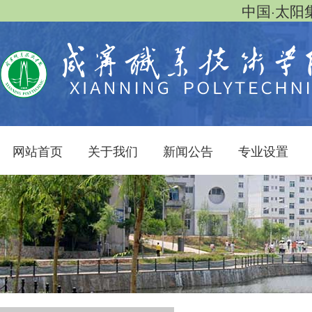
中国·太阳集团
网站首页
关于我们
新闻公告
专业设置