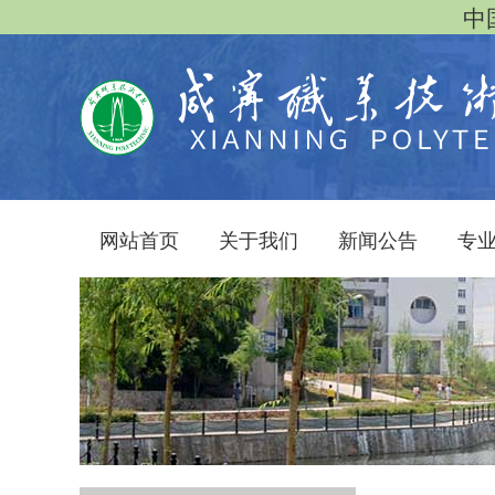
中国
网站首页
关于我们
新闻公告
专