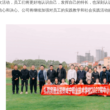
次活动，员工们将更好地认识自己，发挥自己的特长，也深刻认
信心和决心。公司将继续加强对员工的实践教学和社会实践活动
。