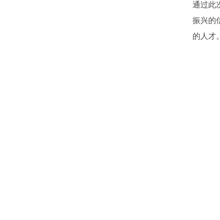
通过此
振兴的
的人才