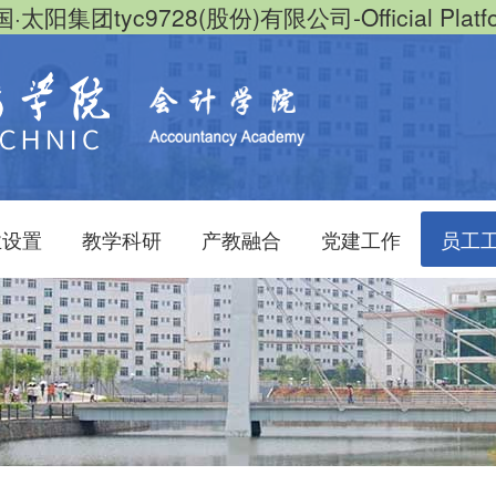
·太阳集团tyc9728(股份)有限公司-Official Platf
业设置
教学科研
产教融合
党建工作
员工