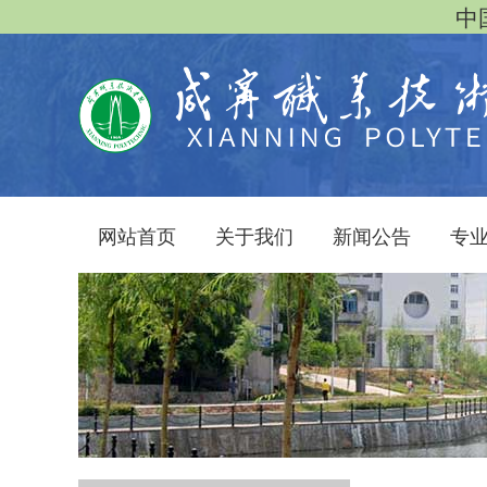
中国
网站首页
关于我们
新闻公告
专