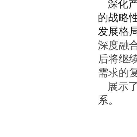
深化
的战略
发展格
深度融
后将继
需求的
展示
系。