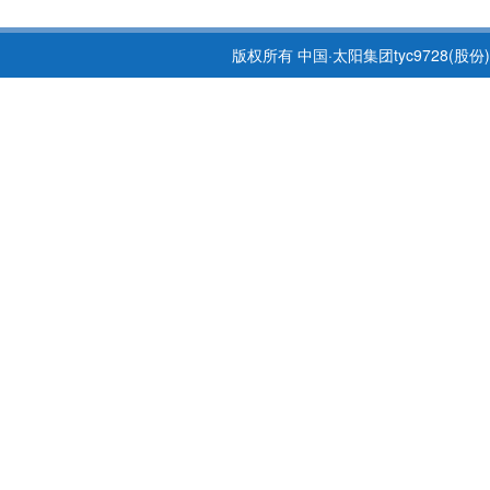
版权所有 中国·太阳集团tyc9728(股份)有