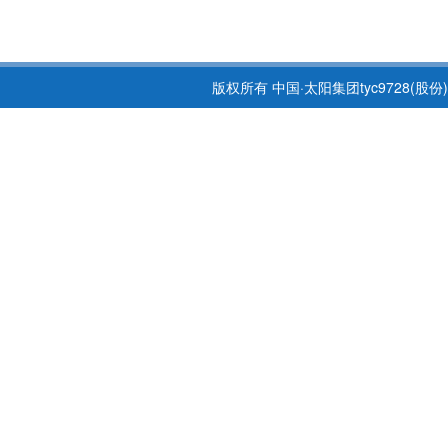
版权所有 中国·太阳集团tyc9728(股份)有