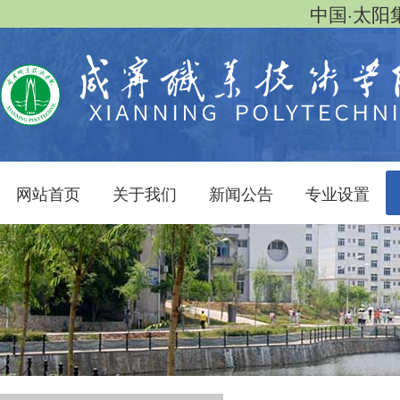
中国·太阳集团
网站首页
关于我们
新闻公告
专业设置