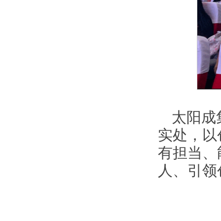
太阳成
实处，以
有担当、
人、引领