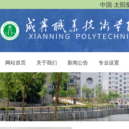
中国·太阳集团
网站首页
关于我们
新闻公告
专业设置